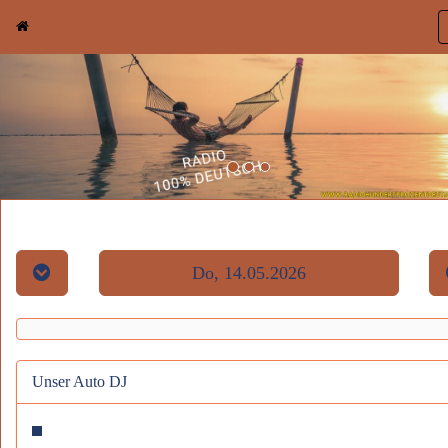
Do, 14.05.2026
Unser Auto DJ