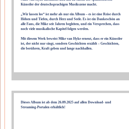
Künstler der deutschsprachigen Musikszene macht.
„Wir lassen los“ ist mehr als nur ein Album – es ist eine Reise durch
Höhen und Tiefen, durch Herz und Seele. Es ist ein Dankeschön an
alle Fans, die Mike seit Jahren begleiten, und ein Versprechen, dass
noch viele musikalische Kapitel folgen werden.
Mit diesem Werk beweist Mike van Hyke erneut, dass er ein Künstler
ist, der nicht nur singt, sondern Geschichten erzählt – Geschichten,
die berühren, Kraft geben und lange nachhallen.
Dieses Album ist ab dem 26.09.2025 auf allen Download- und
Streaming-Portalen erhältlich!