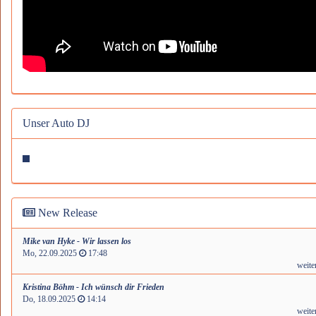
Unser Auto DJ
New Release
Mike van Hyke - Wir lassen los
Mo, 22.09.2025
17:48
weite
Kristina Böhm - Ich wünsch dir Frieden
Do, 18.09.2025
14:14
weite