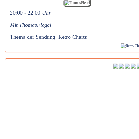
20:00 - 22:00
Uhr
Mit ThomasFlegel
Thema der Sendung: Retro Charts