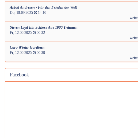
Astrid Andresen - Für den Frieden der Welt
Do, 18.09.2025
14:10
weite
Steven Loyd Ein Schloss Aus 1000 Träumen
Fr, 12.09.2025
00:32
weite
Caro Winter Gardinen
Fr, 12.09.2025
00:30
weite
Facebook